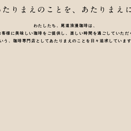
わたしたち、尾道浪漫珈琲は、
お客様に美味しい珈琲をご提供し、楽しい時間を過ごしていただ
いう、珈琲専門店としてあたりまえのことを日々追求していま