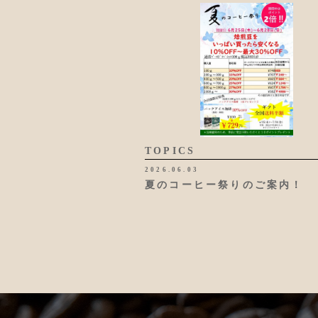
TOPICS
2026.06.03
夏のコーヒー祭りのご案内！