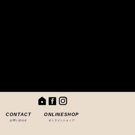
CONTACT
ONLINESHOP
お問い合わせ
オンラインショップ