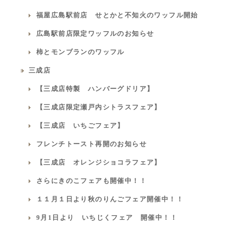
福屋広島駅前店 せとかと不知火のワッフル開始
広島駅前店限定ワッフルのお知らせ
柿とモンブランのワッフル
三成店
【三成店特製 ハンバーグドリア】
【三成店限定瀬戸内シトラスフェア】
【三成店 いちごフェア】
フレンチトースト再開のお知らせ
【三成店 オレンジショコラフェア】
さらにきのこフェアも開催中！！
１１月１日より秋のりんごフェア開催中！！
9月1日より いちじくフェア 開催中！！