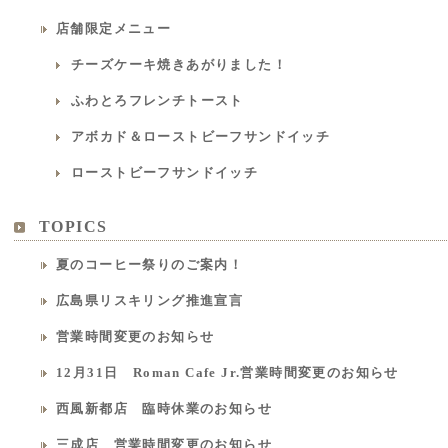
店舗限定メニュー
チーズケーキ焼きあがりました！
ふわとろフレンチトースト
アボカド＆ローストビーフサンドイッチ
ローストビーフサンドイッチ
TOPICS
夏のコーヒー祭りのご案内！
広島県リスキリング推進宣言
営業時間変更のお知らせ
12月31日 Roman Cafe Jr.営業時間変更のお知らせ
西風新都店 臨時休業のお知らせ
三成店 営業時間変更のお知らせ