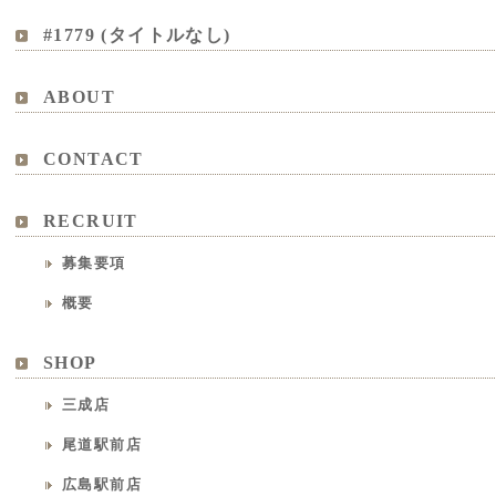
#1779 (タイトルなし)
ABOUT
CONTACT
RECRUIT
募集要項
概要
SHOP
三成店
尾道駅前店
広島駅前店