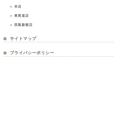
本店
東尾道店
西風新都店
サイトマップ
プライバシーポリシー