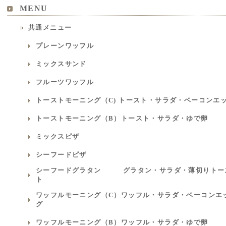
MENU
共通メニュー
プレーンワッフル
ミックスサンド
フルーツワッフル
トーストモーニング（C) トースト・サラダ・ベーコンエ
トーストモーニング（B）トースト・サラダ・ゆで卵
ミックスピザ
シーフードピザ
シーフードグラタン グラタン・サラダ・薄切りトー
ト
ワッフルモーニング（C）ワッフル・サラダ・ベーコンエ
グ
ワッフルモーニング（B）ワッフル・サラダ・ゆで卵