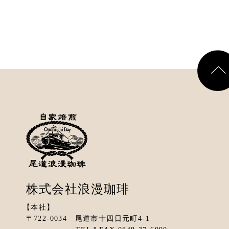
株式会社浪漫珈琲
【本社】
〒722-0034 尾道市十四日元町4-1