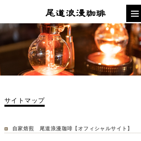
サイトマップ
自家焙煎 尾道浪漫珈琲【オフィシャルサイト】